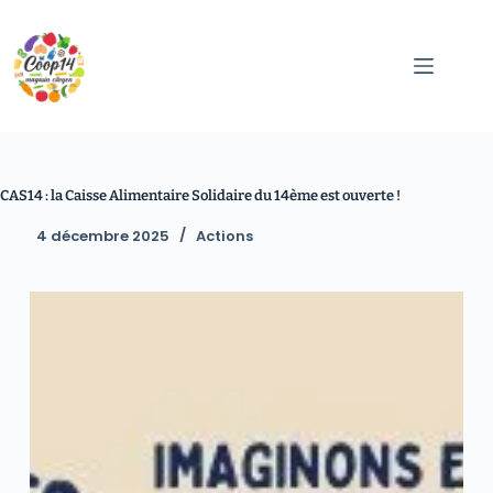
CAS14 : la Caisse Alimentaire Solidaire du 14ème est ouverte !
4 décembre 2025
Actions