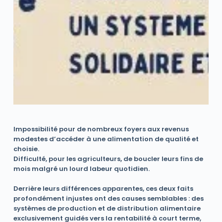
Impossibilité pour de nombreux foyers aux revenus
modestes d’accéder à une alimentation de qualité et
choisie.
Difficulté, pour les agriculteurs, de boucler leurs fins de
mois malgré un lourd labeur quotidien.
Derrière leurs différences apparentes, ces deux faits
profondément injustes ont des causes semblables : des
systèmes de production et de distribution alimentaire
exclusivement guidés vers la rentabilité à court terme,