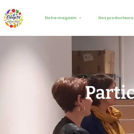
Notre magasin
Nos producteurs
Parti