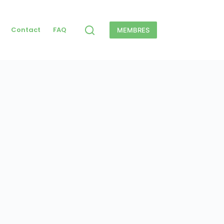
Contact
FAQ
MEMBRES