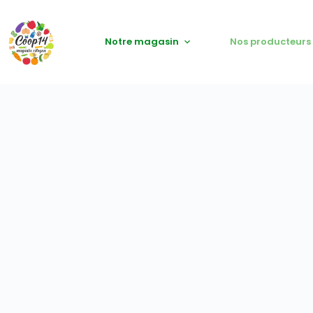
Notre magasin
Nos producteurs