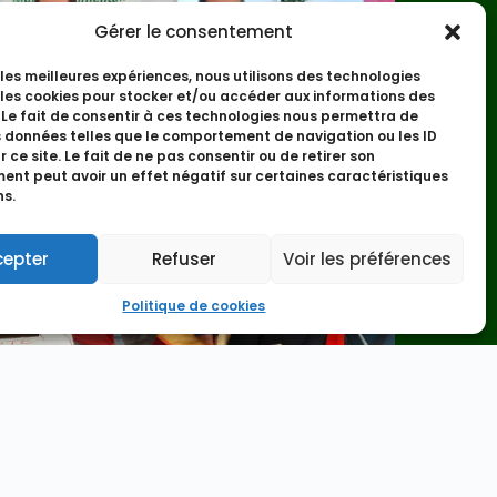
Gérer le consentement
r les meilleures expériences, nous utilisons des technologies
 les cookies pour stocker et/ou accéder aux informations des
 Le fait de consentir à ces technologies nous permettra de
s données telles que le comportement de navigation ou les ID
 ce site. Le fait de ne pas consentir ou de retirer son
nt peut avoir un effet négatif sur certaines caractéristiques
ns.
cepter
Refuser
Voir les préférences
Politique de cookies
14