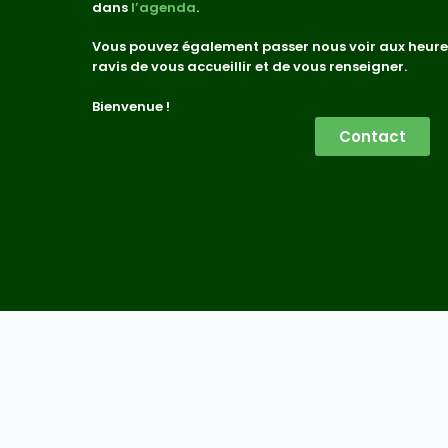
dans
l’agenda
.
Vous pouvez également passer nous voir aux heure
ravis de vous accueillir et de vous renseigner.
Bienvenue !
Contact