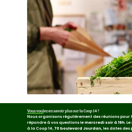
Vous voulez en savoir plus sur la Coop 14 ?
Nous organisons régulièrement des réunions pour t
répondre à vos questions le
mercredi soir à 19h
. L
à la Coop 14,
70 boulevard Jourdan,
les
dates des 