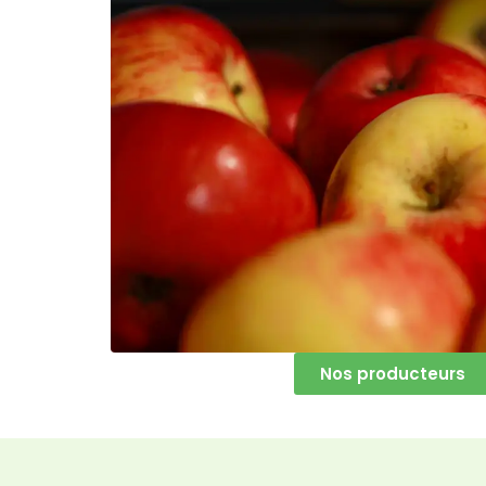
Nos producteurs