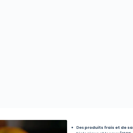
Des
produits frais et de sa