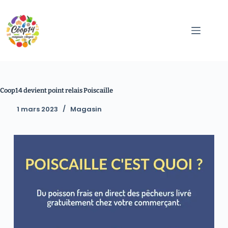
Coop14 devient point relais Poiscaille
1 mars 2023
Magasin