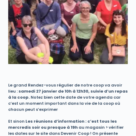
Le grand Rendez-vous régulier de notre coop va avoir
lieu :
samedi 27 janvier de 10h à 12h30, suivie d’un repas
à la coop.
Notez bien cette date de votre agenda car
c’est un moment important dans la vie de la coop où
chacun peut s’exprimer
Et sinon
Les réunions d’information : c’est tous les
mercredis soir ou presque à 19h
au magasin > vérifier
les dates sur le site dans Devenir Coop ! On présente