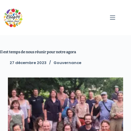
Il est temps de nous réunir pour notre agora
27 décembre 2023
Gouvernance