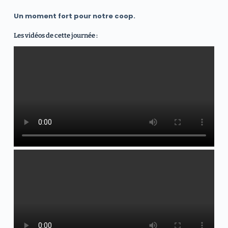
Un moment fort pour notre coop.
Les vidéos de cette journée :