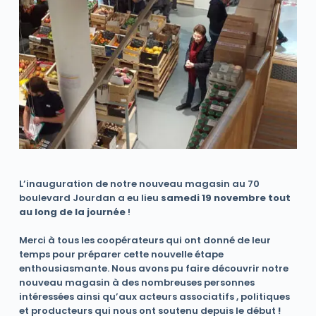
L’inauguration de notre nouveau magasin au 70
boulevard Jourdan a eu lieu
samedi 19 novembre tout
au long de la journée
!
Merci à tous les coopérateurs qui ont donné de leur
temps pour préparer cette nouvelle étape
enthousiasmante. Nous avons pu faire découvrir notre
nouveau magasin à des nombreuses personnes
intéressées ainsi qu’aux acteurs associatifs , politiques
et producteurs qui nous ont soutenu depuis le début
!