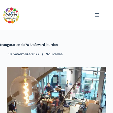
Inauguration du 70 Boulevard Jourdan
19 novembre 2022
Nouvelles