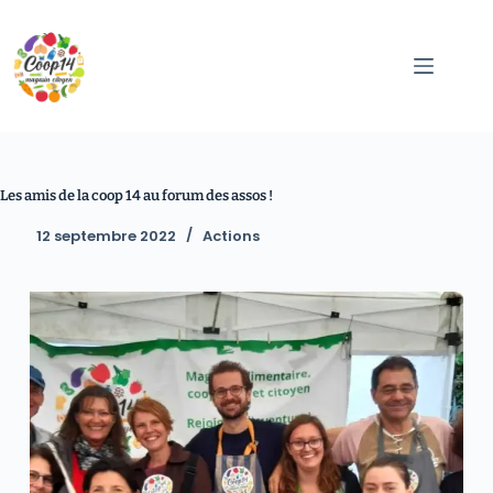
Les amis de la coop 14 au forum des assos !
12 septembre 2022
Actions