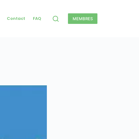
Contact
FAQ
MEMBRES