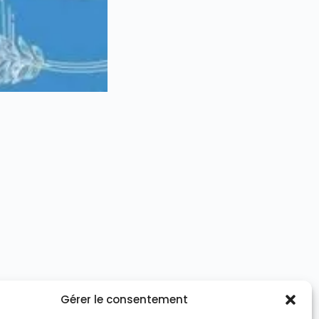
Gérer le consentement