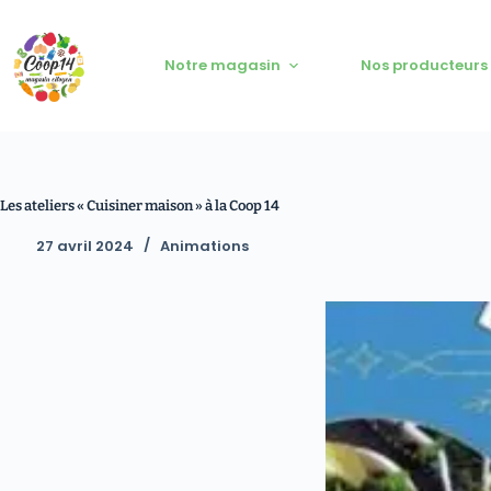
Notre magasin
Nos producteurs
Les ateliers « Cuisiner maison » à la Coop 14
27 avril 2024
Animations