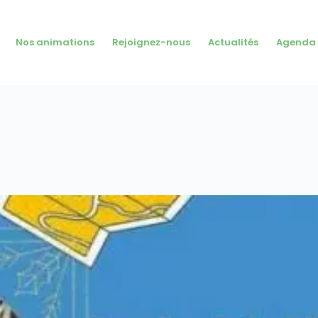
Nos animations
Rejoignez-nous
Actualités
Agenda