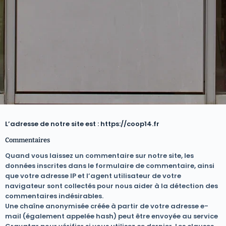
L’adresse de notre site est : https://coop14.fr
Commentaires
Quand vous laissez un commentaire sur notre site, les
données inscrites dans le formulaire de commentaire, ainsi
que votre adresse IP et l’agent utilisateur de votre
navigateur sont collectés pour nous aider à la détection des
commentaires indésirables.
Une chaîne anonymisée créée à partir de votre adresse e-
mail (également appelée hash) peut être envoyée au service