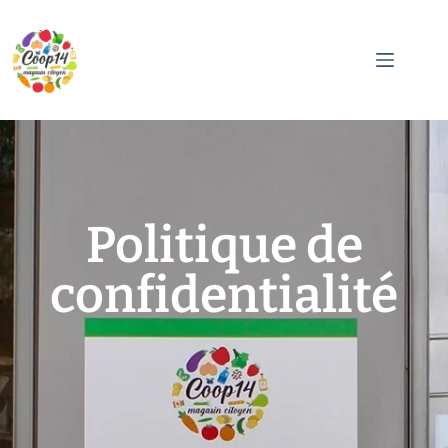
Politique de
confidentialité