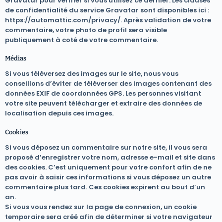
Gravatar pour vérifier si vous utilisez ce dernier. Les clauses
de confidentialité du service Gravatar sont disponibles ici :
https://automattic.com/privacy/. Après validation de votre
commentaire, votre photo de profil sera visible
publiquement à coté de votre commentaire.
Médias
Si vous téléversez des images sur le site, nous vous
conseillons d’éviter de téléverser des images contenant des
données EXIF de coordonnées GPS. Les personnes visitant
votre site peuvent télécharger et extraire des données de
localisation depuis ces images.
Cookies
Si vous déposez un commentaire sur notre site, il vous sera
proposé d’enregistrer votre nom, adresse e-mail et site dans
des cookies. C’est uniquement pour votre confort afin de ne
pas avoir à saisir ces informations si vous déposez un autre
commentaire plus tard. Ces cookies expirent au bout d’un
an.
Si vous vous rendez sur la page de connexion, un cookie
temporaire sera créé afin de déterminer si votre navigateur