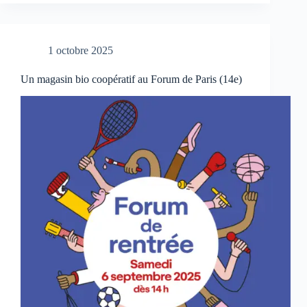
1 octobre 2025
Un magasin bio coopératif au Forum de Paris (14e)