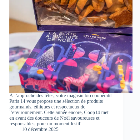
À l’approche des fêtes, votre magasin bio coopératif
Paris 14 vous propose une sélection de produits
gourmands, éthiques et respectueux de
l’environnement. Cette année encore, Coop14 met
en avant des douceurs de Noël savoureuses et
responsables, pour un moment festif…
10 décembre 2025