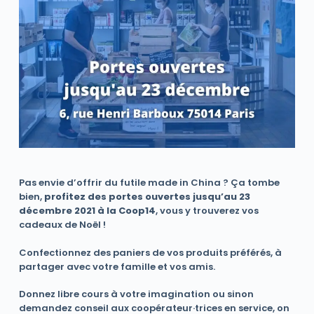
Pas envie d’offrir du futile made in China ? Ça tombe
bien,
profitez des portes ouvertes jusqu’au 23
décembre 2021 à la Coop14
, vous y trouverez vos
cadeaux de Noël !
Confectionnez des paniers de vos produits préférés, à
partager avec votre famille et vos amis.
Donnez libre cours à votre imagination ou sinon
demandez conseil aux coopérateur·trices en service, on