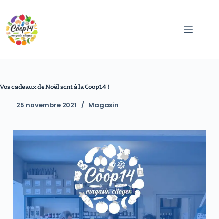
Vos cadeaux de Noël sont à la Coop14 !
25 novembre 2021
Magasin