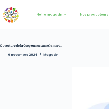
Notre magasin
Nos producteurs
Ouverture de la Coop en nocturne le mardi
6 novembre 2024
Magasin