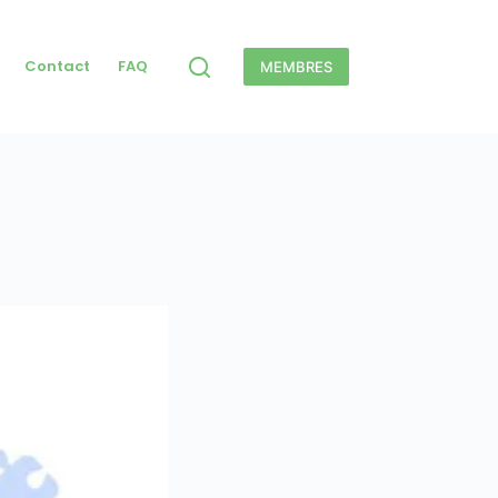
Contact
FAQ
MEMBRES