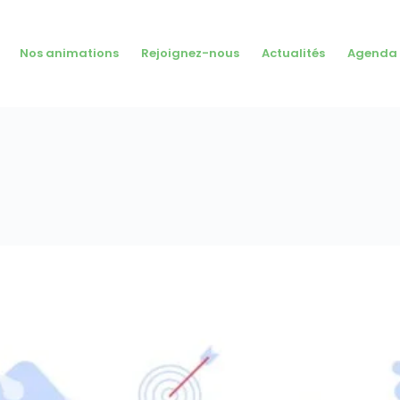
Nos animations
Rejoignez-nous
Actualités
Agenda