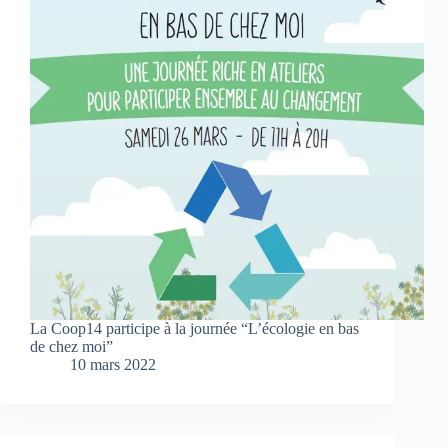
La Coop14 participe à la journée “L’écologie en bas
de chez moi”
10 mars 2022