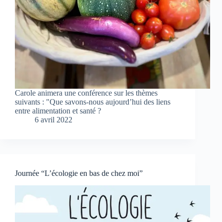
Carole animera une conférence sur les thèmes
suivants : "Que savons-nous aujourd’hui des liens
entre alimentation et santé ?
6 avril 2022
Journée “L’écologie en bas de chez moi”