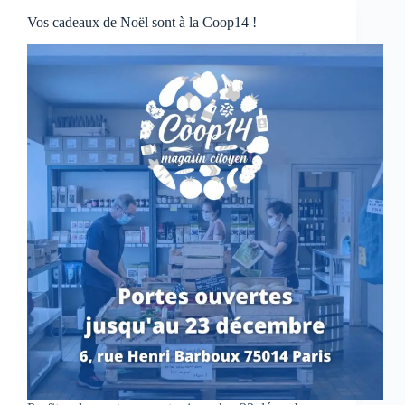
Vos cadeaux de Noël sont à la Coop14 !