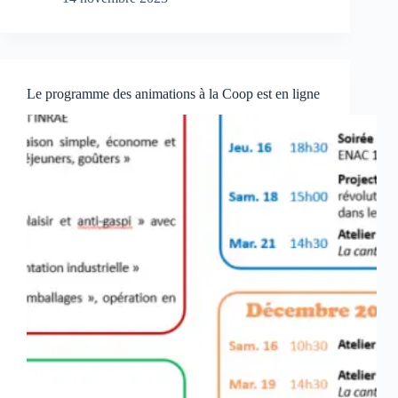
Le programme des animations à la Coop est en ligne