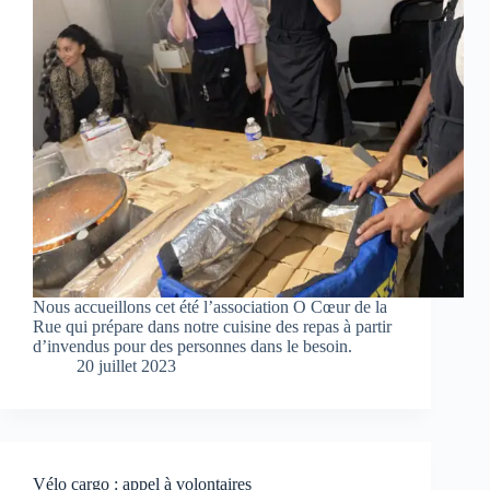
Nous accueillons cet été l’association O Cœur de la
Rue qui prépare dans notre cuisine des repas à partir
d’invendus pour des personnes dans le besoin.
20 juillet 2023
Vélo cargo : appel à volontaires