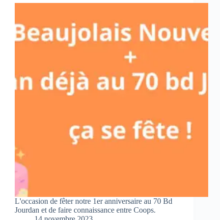
L'occasion de fêter notre 1er anniversaire au 70 Bd
Jourdan et de faire connaissance entre Coops.
14 novembre 2023