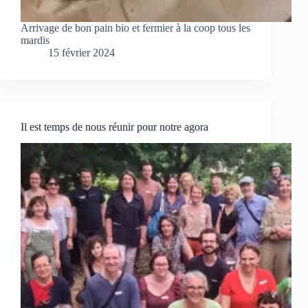
Arrivage de bon pain bio et fermier à la coop tous les
mardis
15 février 2024
Il est temps de nous réunir pour notre agora