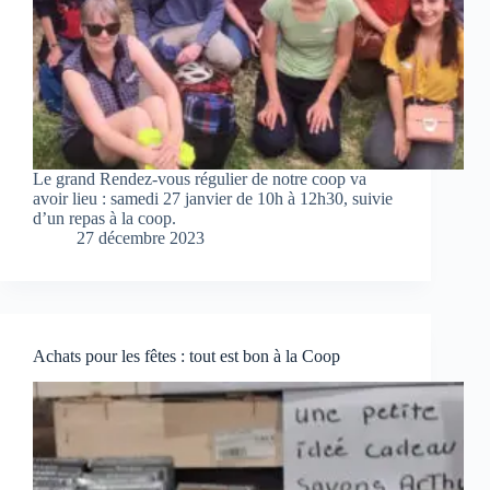
Le grand Rendez-vous régulier de notre coop va
avoir lieu : samedi 27 janvier de 10h à 12h30, suivie
d’un repas à la coop.
27 décembre 2023
Achats pour les fêtes : tout est bon à la Coop