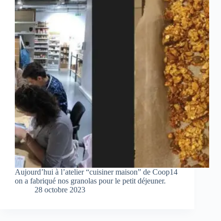
Aujourd’hui à l’atelier “cuisiner maison” de Coop14
on a fabriqué nos granolas pour le petit déjeuner.
28 octobre 2023