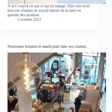
À la Coop14 on sait ce qu’on mange. Hier soir avait
lieu une réunion de travail autour de la mise en
gamme des produits.
5 octobre 2023
Nouveaux horaires le mardi pour faire ses courses.