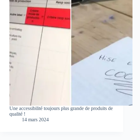
Une accessibilité toujours plus grande de produits de
qualité !
14 mars 2024