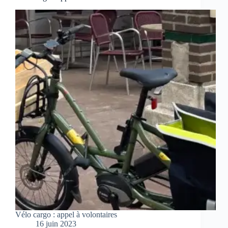
Vélo cargo : appel à volontaires
16 juin 2023