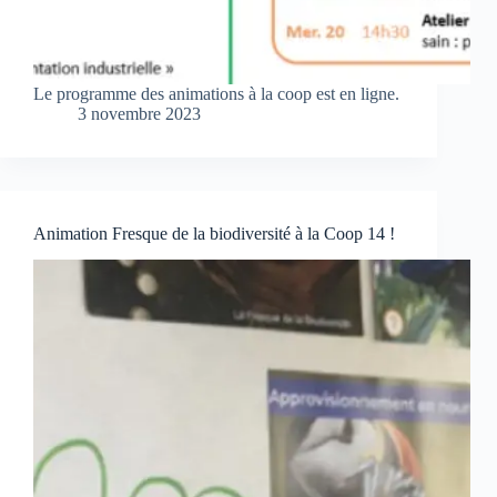
Le programme des animations à la coop est en ligne.
3 novembre 2023
Animation Fresque de la biodiversité à la Coop 14 !