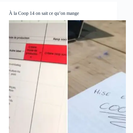
À la Coop 14 on sait ce qu’on mange