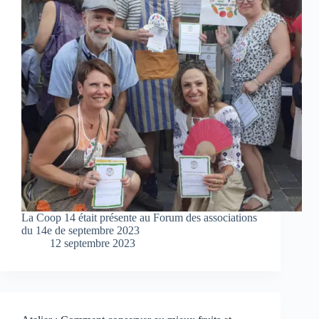
La Coop 14 était présente au Forum des associations
du 14e de septembre 2023
12 septembre 2023