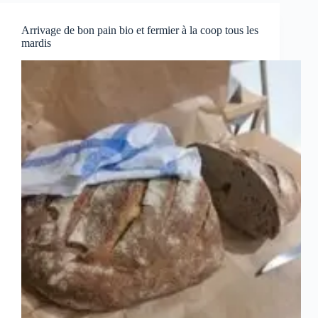
Arrivage de bon pain bio et fermier à la coop tous les
mardis