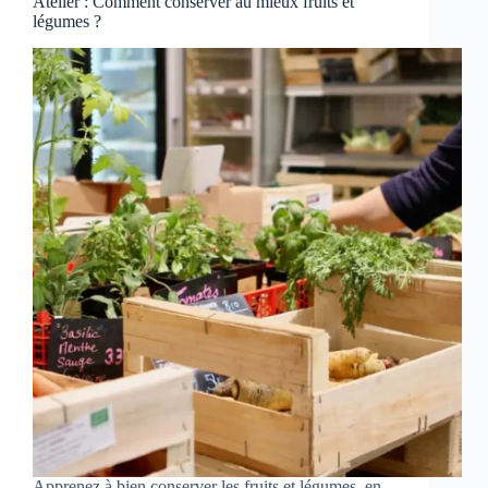
Atelier : Comment conserver au mieux fruits et
légumes ?
Apprenez à bien conserver les fruits et légumes, en