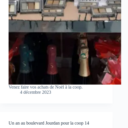
Venez faire vos achats de Noël à la coop.
4 décembre 2023
Un an au boulevard Jourdan pour la coop 14