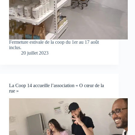
Fermeture estivale de la coop du 1er au 17 août
inclus.
20 juillet 2023
La Coop 14 accueille l’association « O cœur de la
rue »