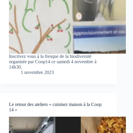
Inscrivez vous à la fresque de la biodiversité
organisée par Coop14 ce samedi 4 novembre à
14h30.
1 novembre 2023
Le retour des ateliers « cuisinez maison à la Coop
14 »