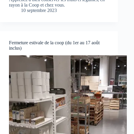
rayon à la Coop et chez vous.
10 septembre 2023
Fermeture estivale de la coop (du 1er au 17 août
inclus)