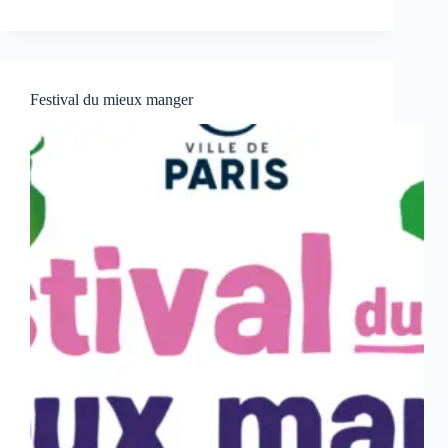
Festival du mieux manger