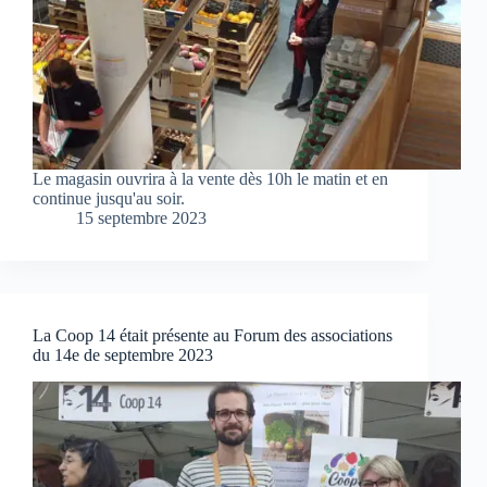
Le magasin ouvrira à la vente dès 10h le matin et en
continue jusqu'au soir.
15 septembre 2023
La Coop 14 était présente au Forum des associations
du 14e de septembre 2023