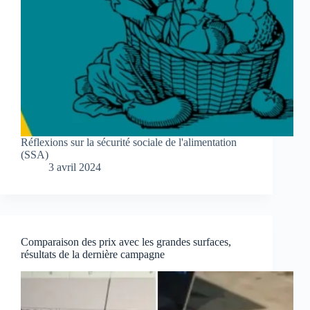
Réflexions sur la sécurité sociale de l'alimentation
(SSA)
3 avril 2024
Comparaison des prix avec les grandes surfaces,
résultats de la dernière campagne